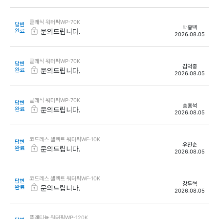
클래식 워터픽WP-70K
답변
박홍택
완료
문의드립니다.
2026.08.05
클래식 워터픽WP-70K
답변
김덕중
완료
문의드립니다.
2026.08.05
클래식 워터픽WP-70K
답변
송홍석
완료
문의드립니다.
2026.08.05
코드레스 셀렉트 워터픽WF-10K
답변
유진순
완료
문의드립니다.
2026.08.05
코드레스 셀렉트 워터픽WF-10K
답변
강두혁
완료
문의드립니다.
2026.08.05
플래티늄 워터픽WP-120K