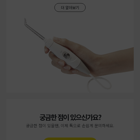
더 알아보기
궁금한 점이 있으신가요?
궁금한 점이 있을땐, 이제 톡으로 손쉽게 문의하세요.