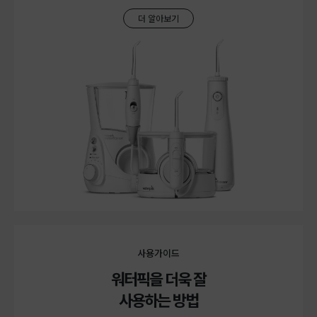
더 알아보기
사용가이드
워터픽을 더욱 잘
사용하는 방법