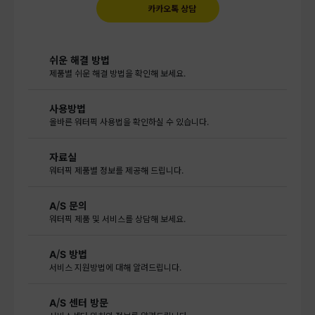
카카오톡 상담
쉬운 해결 방법
제품별 쉬운 해결 방법을 확인해 보세요.
사용방법
올바른 워터픽 사용법을 확인하실 수 있습니다.
자료실
워터픽 제품별 정보를 제공해 드립니다.
A/S 문의
워터픽 제품 및 서비스를 상담해 보세요.
A/S 방법
서비스 지원방법에 대해 알려드립니다.
A/S 센터 방문