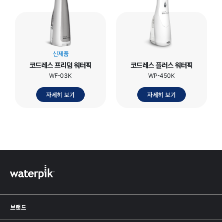
신제품
코드레스 프리덤 워터픽
코드레스 플러스 워터픽
WF-03K
WP-450K
자세히 보기
자세히 보기
하단정보
브랜드