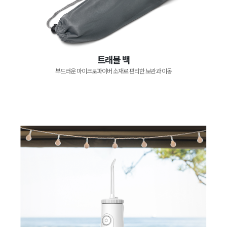
트래블 백
부드러운 마이크로파이버 소재로 편리한 보관과 이동