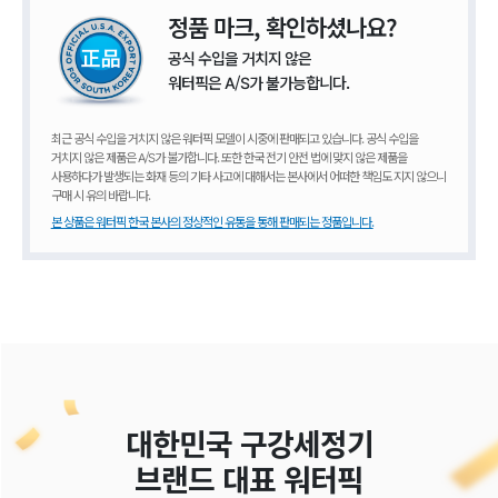
정품 마크, 확인하셨나요?
공식 수입을 거치지 않은
워터픽은 A/S가 불가능합니다.
최근 공식 수입을 거치지 않은 워터픽 모델이 시중에 판매되고 있습니다. 공식 수입을
거치지 않은 제품은 A/S가 불가합니다. 또한 한국 전기 안전 법에 맞지 않은 제품을
사용하다가 발생되는 화재 등의 기타 사고에 대해서는 본사에서 어떠한 책임도 지지 않으니
구매 시 유의 바랍니다.
본 상품은 워터픽 한국 본사의 정상적인 유통을 통해 판매되는 정품입니다.
대한민국 구강세정기
브랜드 대표 워터픽