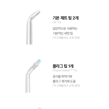
기본 제트 팁 2개
Jet Tip
일반적으로 사용하는
기본적인 세정 팁
(약 6개월마다 교체 권장)
플라그 팁 1개
Plaque Seeker™ Tip
음식물 찌꺼기와
플라그 제거에 도움
(약 3개월마다 교체 권장)