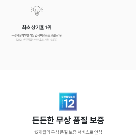
최초 상기율 1위
구강세정기하면 가장 먼저 떠오르는 브랜드 1위
(2021년 갤럽코리아 최초 상기율 19.6%)
든든한 무상 품질 보증
12개월의 무상 품질 보증 서비스로 안심