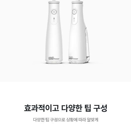
효과적이고 다양한 팁 구성
다양한 팁 구성으로 상황에 따라 알맞게