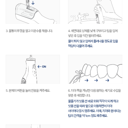
3. 물통의 뚜껑을 열고 미온수를 채웁니다.
4. 세면대로 상체를 낮게 구부리고 팁을 입에
넣은 후 입을 약간 벌려주세요.
물이 튀지 않고 입에서 흘러나올 정도로 입을
적당히 다물어 주세요.
5. 본체의 버튼을 눌러 전원을 켜주세요.
6. 치아 쪽을 겨냥한 다음 원하는 세기로 수압을
맞춘 후 세정합니다.
물줄기가 잇몸 선 바로 위와 직각이 되게 하고
잇몸 선을 따라 옆으로 이동하면서 치아
사이마다 잠시 멈추세요. 이때, 치아와 분사되는
팁의 간격을 약 1cm 정도 떼주세요.