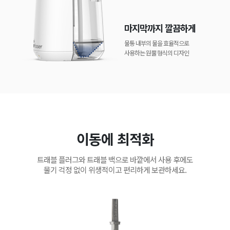
마지막까지 깔끔하게
물통 내부의 물을 효율적으로
사용하는 원뿔 형식의 디자인
이동에 최적화
트래블 플러그와 트래블 백으로 바깥에서 사용 후에도
물기 걱정 없이 위생적이고 편리하게 보관하세요.