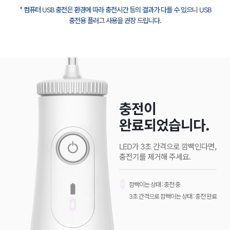
* 컴퓨터 USB 충전은 환경에 따라 충전시간 등의 결과가 다를 수 있으니 USB
충전용 플러그 사용을 권장 드립니다.
충전이
완료되었습니다.
LED가 3초 간격으로 깜빡인다면,
충전기를 제거해 주세요.
깜빡이는 상태 : 충전 중
3초 간격으로 깜빡이는 상태 : 충전 완료