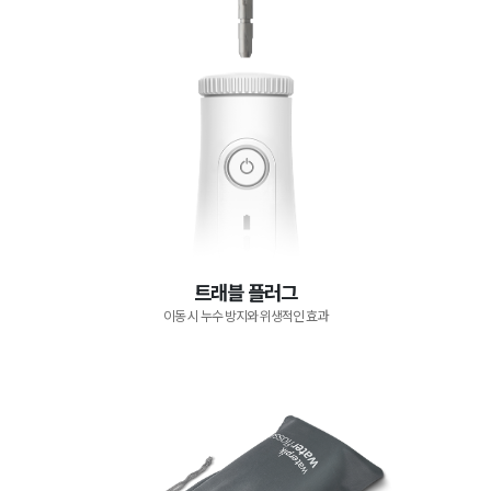
트래블 플러그
이동 시 누수 방지와 위생적인 효과