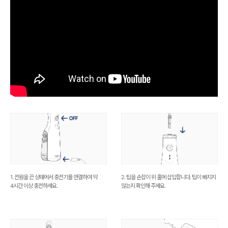
1. 전원을 끈 상태에서 충전기를 연결하여 약
2. 팁을 손잡이 위 홀에 삽입합니다. 팁이 빠지지
4시간 이상 충전하세요.
않는지 확인해 주세요.