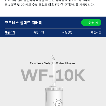
급속충전 및 2단계의 수압 조절로 더욱 편안한 구강관리를 제공합니다.
코드레스 셀렉트 워터픽
구매하기
제품소개
특징소개
사용방법
제품사양