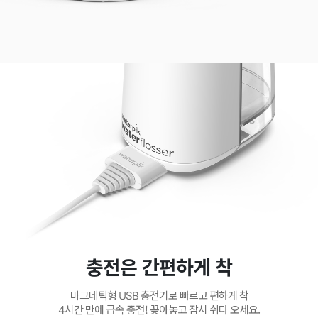
충전은 간편하게 착
마그네틱형 USB 충전기로 빠르고 편하게 착
4시간 만에 급속 충전! 꽂아놓고 잠시 쉬다 오세요.