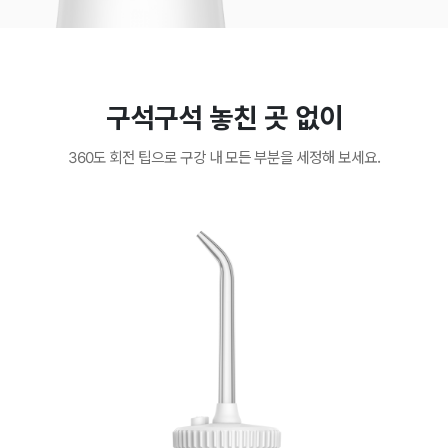
구석구석 놓친 곳 없이
360도 회전 팁으로 구강 내 모든 부분을 세정해 보세요.