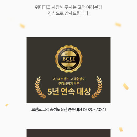
워터픽을 사랑해 주시는 고객 여러분께
진심으로 감사드립니다.
브랜드 고객 충성도 5년 연속 대상 (2020~2024)