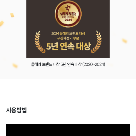
올해의 브랜드 대상 5년 연속 대상 (2020~2024)
사용방법